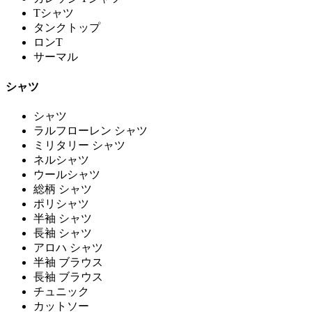
Tシャツ
タンクトップ
ロンT
サーマル
シャツ
シャツ
ラルフローレン シャツ
ミリタリー シャツ
ネルシャツ
ウールシャツ
総柄 シャツ
ポリシャツ
半袖 シャツ
長袖 シャツ
アロハ シャツ
半袖 ブラウス
長袖 ブラウス
チュニック
カットソー