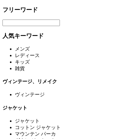
フリーワード
人気キーワード
メンズ
レディース
キッズ
雑貨
ヴィンテージ、リメイク
ヴィンテージ
ジャケット
ジャケット
コットン ジャケット
マウンテン パーカ