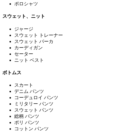
ポロシャツ
スウェット、ニット
ジャージ
スウェット トレーナー
スウェット パーカ
カーディガン
セーター
ニット ベスト
ボトムス
スカート
デニム パンツ
コーデュロイ パンツ
ミリタリー パンツ
スウェット パンツ
総柄 パンツ
ポリ パンツ
コットン パンツ