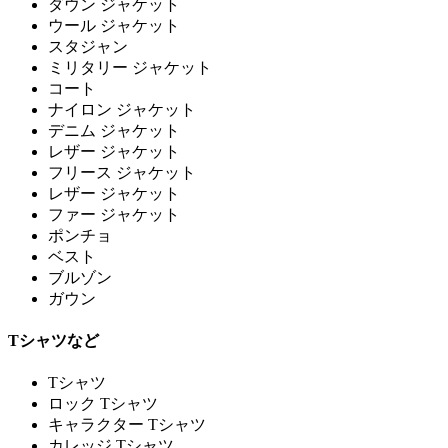
ダウン ジャケット
ウール ジャケット
スタジャン
ミリタリー ジャケット
コート
ナイロン ジャケット
デニム ジャケット
レザー ジャケット
フリース ジャケット
レザー ジャケット
ファー ジャケット
ポンチョ
ベスト
ブルゾン
ガウン
Tシャツなど
Tシャツ
ロック Tシャツ
キャラクター Tシャツ
カレッジ Tシャツ