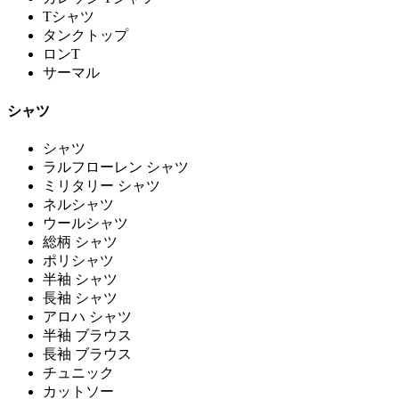
Tシャツ
タンクトップ
ロンT
サーマル
シャツ
シャツ
ラルフローレン シャツ
ミリタリー シャツ
ネルシャツ
ウールシャツ
総柄 シャツ
ポリシャツ
半袖 シャツ
長袖 シャツ
アロハ シャツ
半袖 ブラウス
長袖 ブラウス
チュニック
カットソー