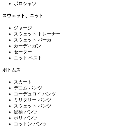
ポロシャツ
スウェット、ニット
ジャージ
スウェット トレーナー
スウェット パーカ
カーディガン
セーター
ニット ベスト
ボトムス
スカート
デニム パンツ
コーデュロイ パンツ
ミリタリー パンツ
スウェット パンツ
総柄 パンツ
ポリ パンツ
コットン パンツ