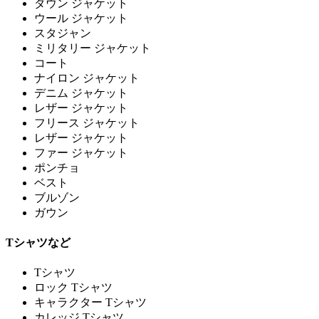
ダウン ジャケット
ウール ジャケット
スタジャン
ミリタリー ジャケット
コート
ナイロン ジャケット
デニム ジャケット
レザー ジャケット
フリース ジャケット
レザー ジャケット
ファー ジャケット
ポンチョ
ベスト
ブルゾン
ガウン
Tシャツなど
Tシャツ
ロック Tシャツ
キャラクター Tシャツ
カレッジ Tシャツ