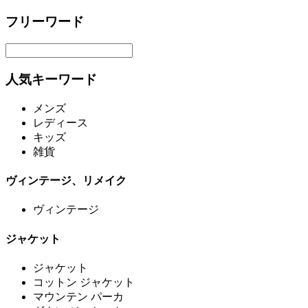
フリーワード
人気キーワード
メンズ
レディース
キッズ
雑貨
ヴィンテージ、リメイク
ヴィンテージ
ジャケット
ジャケット
コットン ジャケット
マウンテン パーカ