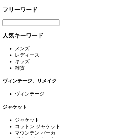
フリーワード
人気キーワード
メンズ
レディース
キッズ
雑貨
ヴィンテージ、リメイク
ヴィンテージ
ジャケット
ジャケット
コットン ジャケット
マウンテン パーカ