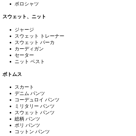
ポロシャツ
スウェット、ニット
ジャージ
スウェット トレーナー
スウェット パーカ
カーディガン
セーター
ニット ベスト
ボトムス
スカート
デニム パンツ
コーデュロイ パンツ
ミリタリー パンツ
スウェット パンツ
総柄 パンツ
ポリ パンツ
コットン パンツ