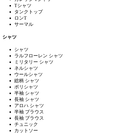
Tシャツ
タンクトップ
ロンT
サーマル
シャツ
シャツ
ラルフローレン シャツ
ミリタリー シャツ
ネルシャツ
ウールシャツ
総柄 シャツ
ポリシャツ
半袖 シャツ
長袖 シャツ
アロハ シャツ
半袖 ブラウス
長袖 ブラウス
チュニック
カットソー