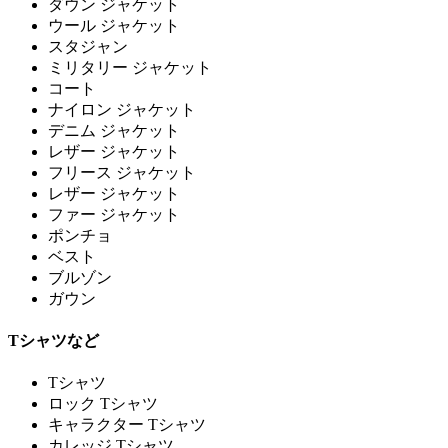
ダウン ジャケット
ウール ジャケット
スタジャン
ミリタリー ジャケット
コート
ナイロン ジャケット
デニム ジャケット
レザー ジャケット
フリース ジャケット
レザー ジャケット
ファー ジャケット
ポンチョ
ベスト
ブルゾン
ガウン
Tシャツなど
Tシャツ
ロック Tシャツ
キャラクター Tシャツ
カレッジ Tシャツ