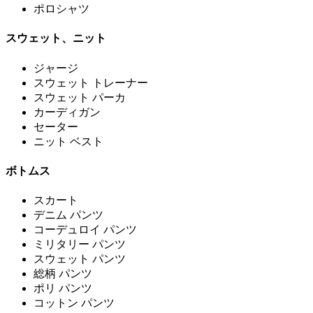
ポロシャツ
スウェット、ニット
ジャージ
スウェット トレーナー
スウェット パーカ
カーディガン
セーター
ニット ベスト
ボトムス
スカート
デニム パンツ
コーデュロイ パンツ
ミリタリー パンツ
スウェット パンツ
総柄 パンツ
ポリ パンツ
コットン パンツ