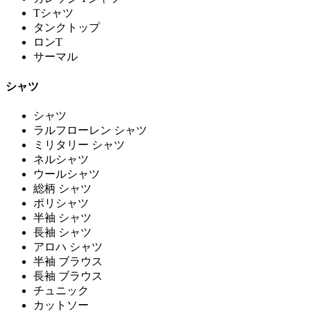
Tシャツ
タンクトップ
ロンT
サーマル
シャツ
シャツ
ラルフローレン シャツ
ミリタリー シャツ
ネルシャツ
ウールシャツ
総柄 シャツ
ポリシャツ
半袖 シャツ
長袖 シャツ
アロハ シャツ
半袖 ブラウス
長袖 ブラウス
チュニック
カットソー