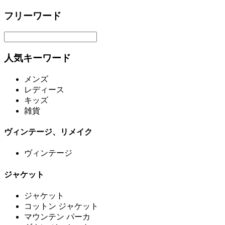
フリーワード
人気キーワード
メンズ
レディース
キッズ
雑貨
ヴィンテージ、リメイク
ヴィンテージ
ジャケット
ジャケット
コットン ジャケット
マウンテン パーカ