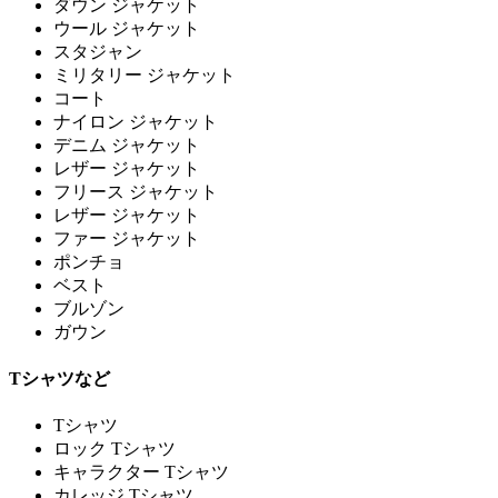
ダウン ジャケット
ウール ジャケット
スタジャン
ミリタリー ジャケット
コート
ナイロン ジャケット
デニム ジャケット
レザー ジャケット
フリース ジャケット
レザー ジャケット
ファー ジャケット
ポンチョ
ベスト
ブルゾン
ガウン
Tシャツなど
Tシャツ
ロック Tシャツ
キャラクター Tシャツ
カレッジ Tシャツ