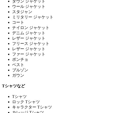
ダウン ジャケット
ウール ジャケット
スタジャン
ミリタリー ジャケット
コート
ナイロン ジャケット
デニム ジャケット
レザー ジャケット
フリース ジャケット
レザー ジャケット
ファー ジャケット
ポンチョ
ベスト
ブルゾン
ガウン
Tシャツなど
Tシャツ
ロック Tシャツ
キャラクター Tシャツ
カレッジ Tシャツ