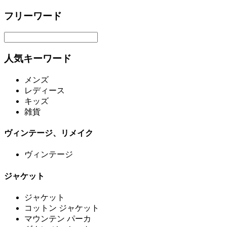
フリーワード
人気キーワード
メンズ
レディース
キッズ
雑貨
ヴィンテージ、リメイク
ヴィンテージ
ジャケット
ジャケット
コットン ジャケット
マウンテン パーカ