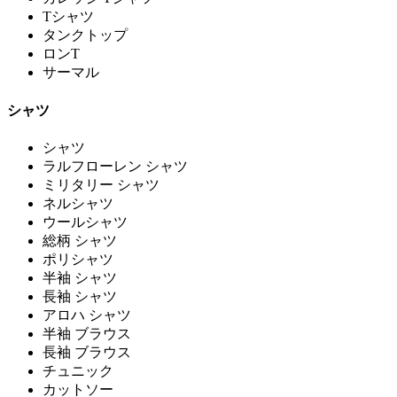
Tシャツ
タンクトップ
ロンT
サーマル
シャツ
シャツ
ラルフローレン シャツ
ミリタリー シャツ
ネルシャツ
ウールシャツ
総柄 シャツ
ポリシャツ
半袖 シャツ
長袖 シャツ
アロハ シャツ
半袖 ブラウス
長袖 ブラウス
チュニック
カットソー