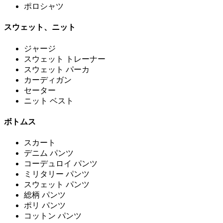
ポロシャツ
スウェット、ニット
ジャージ
スウェット トレーナー
スウェット パーカ
カーディガン
セーター
ニット ベスト
ボトムス
スカート
デニム パンツ
コーデュロイ パンツ
ミリタリー パンツ
スウェット パンツ
総柄 パンツ
ポリ パンツ
コットン パンツ