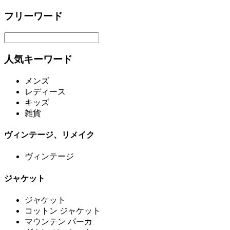
フリーワード
人気キーワード
メンズ
レディース
キッズ
雑貨
ヴィンテージ、リメイク
ヴィンテージ
ジャケット
ジャケット
コットン ジャケット
マウンテン パーカ