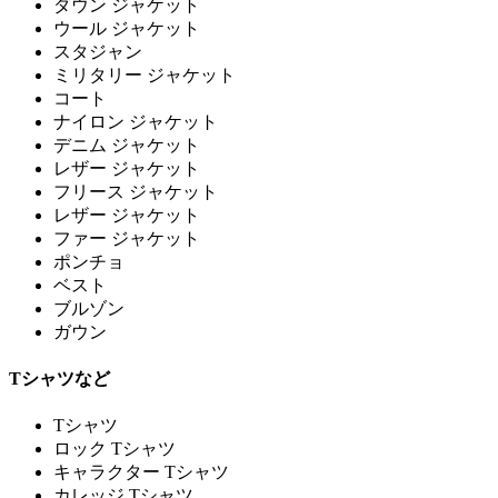
ダウン ジャケット
ウール ジャケット
スタジャン
ミリタリー ジャケット
コート
ナイロン ジャケット
デニム ジャケット
レザー ジャケット
フリース ジャケット
レザー ジャケット
ファー ジャケット
ポンチョ
ベスト
ブルゾン
ガウン
Tシャツなど
Tシャツ
ロック Tシャツ
キャラクター Tシャツ
カレッジ Tシャツ