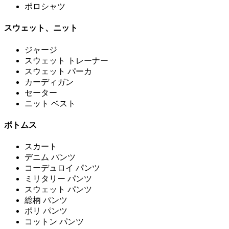
ポロシャツ
スウェット、ニット
ジャージ
スウェット トレーナー
スウェット パーカ
カーディガン
セーター
ニット ベスト
ボトムス
スカート
デニム パンツ
コーデュロイ パンツ
ミリタリー パンツ
スウェット パンツ
総柄 パンツ
ポリ パンツ
コットン パンツ