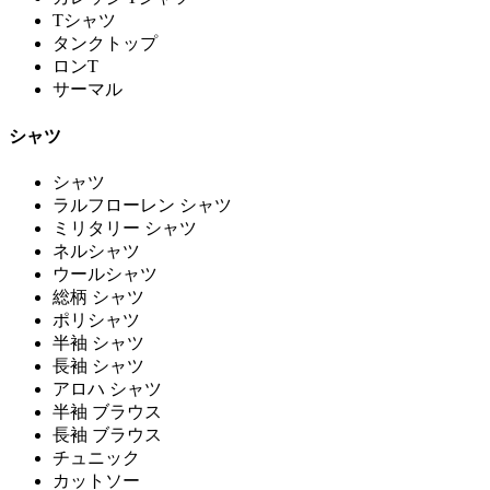
Tシャツ
タンクトップ
ロンT
サーマル
シャツ
シャツ
ラルフローレン シャツ
ミリタリー シャツ
ネルシャツ
ウールシャツ
総柄 シャツ
ポリシャツ
半袖 シャツ
長袖 シャツ
アロハ シャツ
半袖 ブラウス
長袖 ブラウス
チュニック
カットソー