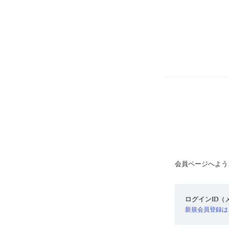
会員ページへよう
ログインID
新規会員登録は