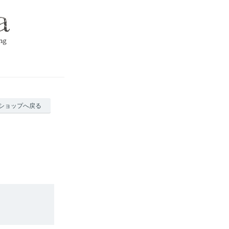
ショップへ戻る