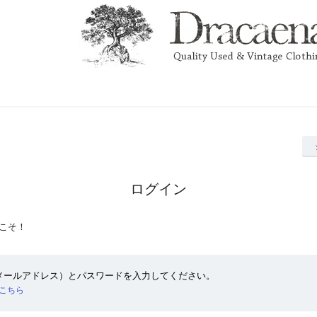
ログイン
こそ！
（メールアドレス）とパスワードを入力してください。
こちら