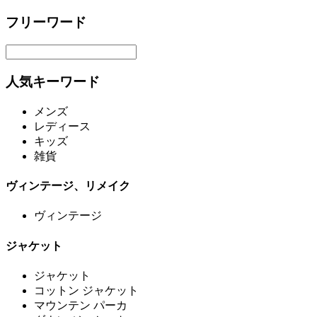
フリーワード
人気キーワード
メンズ
レディース
キッズ
雑貨
ヴィンテージ、リメイク
ヴィンテージ
ジャケット
ジャケット
コットン ジャケット
マウンテン パーカ