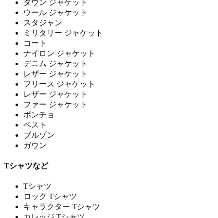
ダウン ジャケット
ウール ジャケット
スタジャン
ミリタリー ジャケット
コート
ナイロン ジャケット
デニム ジャケット
レザー ジャケット
フリース ジャケット
レザー ジャケット
ファー ジャケット
ポンチョ
ベスト
ブルゾン
ガウン
Tシャツなど
Tシャツ
ロック Tシャツ
キャラクター Tシャツ
カレッジ Tシャツ