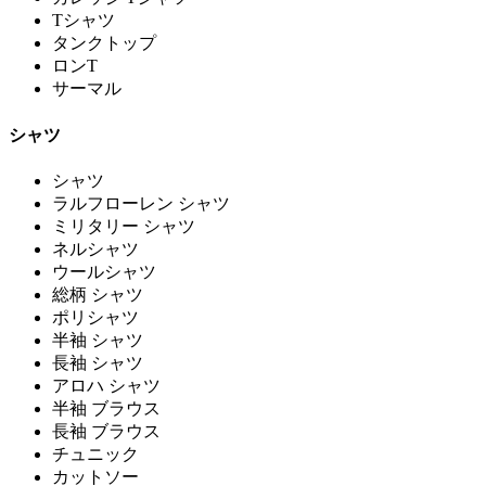
Tシャツ
タンクトップ
ロンT
サーマル
シャツ
シャツ
ラルフローレン シャツ
ミリタリー シャツ
ネルシャツ
ウールシャツ
総柄 シャツ
ポリシャツ
半袖 シャツ
長袖 シャツ
アロハ シャツ
半袖 ブラウス
長袖 ブラウス
チュニック
カットソー