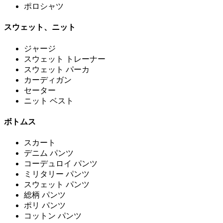
ポロシャツ
スウェット、ニット
ジャージ
スウェット トレーナー
スウェット パーカ
カーディガン
セーター
ニット ベスト
ボトムス
スカート
デニム パンツ
コーデュロイ パンツ
ミリタリー パンツ
スウェット パンツ
総柄 パンツ
ポリ パンツ
コットン パンツ