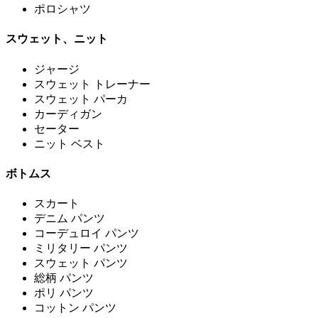
ポロシャツ
スウェット、ニット
ジャージ
スウェット トレーナー
スウェット パーカ
カーディガン
セーター
ニット ベスト
ボトムス
スカート
デニム パンツ
コーデュロイ パンツ
ミリタリー パンツ
スウェット パンツ
総柄 パンツ
ポリ パンツ
コットン パンツ