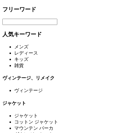
フリーワード
人気キーワード
メンズ
レディース
キッズ
雑貨
ヴィンテージ、リメイク
ヴィンテージ
ジャケット
ジャケット
コットン ジャケット
マウンテン パーカ