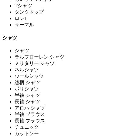
Tシャツ
タンクトップ
ロンT
サーマル
シャツ
シャツ
ラルフローレン シャツ
ミリタリー シャツ
ネルシャツ
ウールシャツ
総柄 シャツ
ポリシャツ
半袖 シャツ
長袖 シャツ
アロハ シャツ
半袖 ブラウス
長袖 ブラウス
チュニック
カットソー