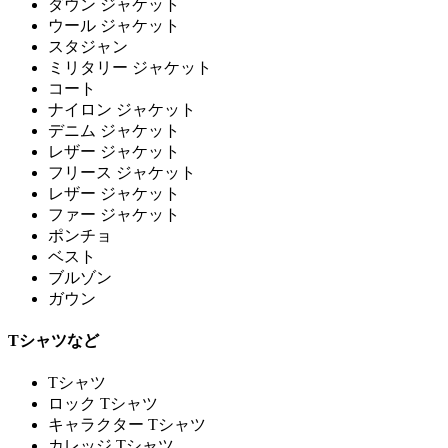
ダウン ジャケット
ウール ジャケット
スタジャン
ミリタリー ジャケット
コート
ナイロン ジャケット
デニム ジャケット
レザー ジャケット
フリース ジャケット
レザー ジャケット
ファー ジャケット
ポンチョ
ベスト
ブルゾン
ガウン
Tシャツなど
Tシャツ
ロック Tシャツ
キャラクター Tシャツ
カレッジ Tシャツ